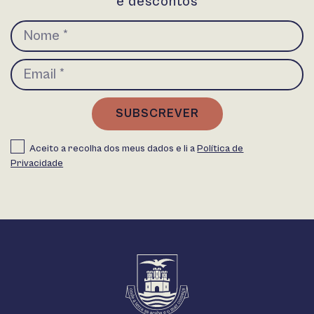
e descontos
SUBSCREVER
Aceito a recolha dos meus dados e li a
Política de
Privacidade