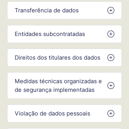
Transferência de dados
Entidades subcontratadas
Direitos dos titulares dos dados
Medidas técnicas organizadas e
de segurança implementadas
Violação de dados pessoais