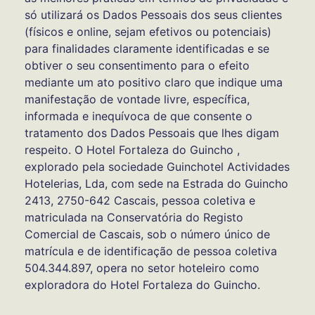
só utilizará os Dados Pessoais dos seus clientes
(físicos e online, sejam efetivos ou potenciais)
para finalidades claramente identificadas e se
obtiver o seu consentimento para o efeito
mediante um ato positivo claro que indique uma
manifestação de vontade livre, específica,
informada e inequívoca de que consente o
tratamento dos Dados Pessoais que lhes digam
respeito. O Hotel Fortaleza do Guincho ,
explorado pela sociedade Guinchotel Actividades
Hotelerias, Lda, com sede na Estrada do Guincho
2413, 2750-642 Cascais, pessoa coletiva e
matriculada na Conservatória do Registo
Comercial de Cascais, sob o número único de
matrícula e de identificação de pessoa coletiva
504.344.897, opera no setor hoteleiro como
exploradora do Hotel Fortaleza do Guincho.