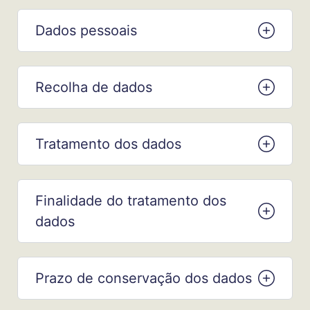
Dados pessoais
Recolha de dados
Tratamento dos dados
Finalidade do tratamento dos
dados
Prazo de conservação dos dados