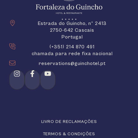
Estrada do Guincho, nº 2413
2750-642 Cascais
Portugal
(+351) 214 870 491
chamada para rede fixa nacional
reservations@guinchotel.pt
LIVRO DE RECLAMAÇÕES
TERMOS & CONDIÇÕES