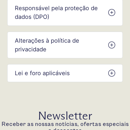
Responsável pela proteção de
dados (DPO)
Alterações à política de
privacidade
Lei e foro aplicáveis
Newsletter
Receber as nossas notícias, ofertas especiais