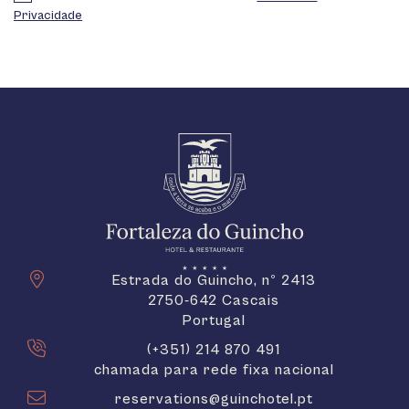
Privacidade
Estrada do Guincho, nº 2413
2750-642 Cascais
Portugal
(+351) 214 870 491
chamada para rede fixa nacional
reservations@guinchotel.pt