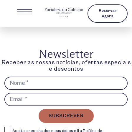
Reservar
Agora
Newsletter
Receber as nossas notícias, ofertas especiais
e descontos
SUBSCREVER
Aceito a recolha dos meus dados e li a
Política de