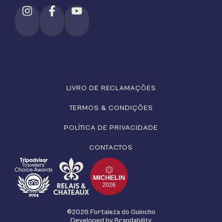
LIVRO DE RECLAMAÇÕES
TERMOS & CONDIÇÕES
POLÍTICA DE PRIVACIDADE
CONTACTOS
©2026 Fortaleza do Guincho
Developed by
Brandability