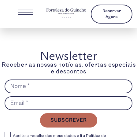
Reservar
Agora
Newsletter
Receber as nossas notícias, ofertas especiais
e descontos
SUBSCREVER
Aceito a recolha dos meus dados e li a
Política de