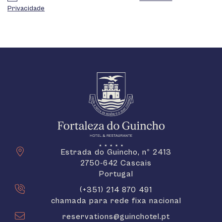
Privacidade
Estrada do Guincho, nº 2413
2750-642 Cascais
Portugal
(+351) 214 870 491
chamada para rede fixa nacional
reservations@guinchotel.pt