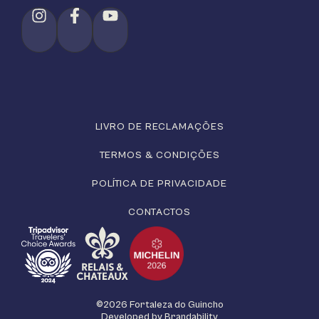
LIVRO DE RECLAMAÇÕES
TERMOS & CONDIÇÕES
POLÍTICA DE PRIVACIDADE
CONTACTOS
©2026 Fortaleza do Guincho
Developed by
Brandability