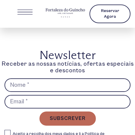
Reservar
Agora
Newsletter
Receber as nossas notícias, ofertas especiais
e descontos
SUBSCREVER
Aceito a recolha dos meus dados e li a
Política de