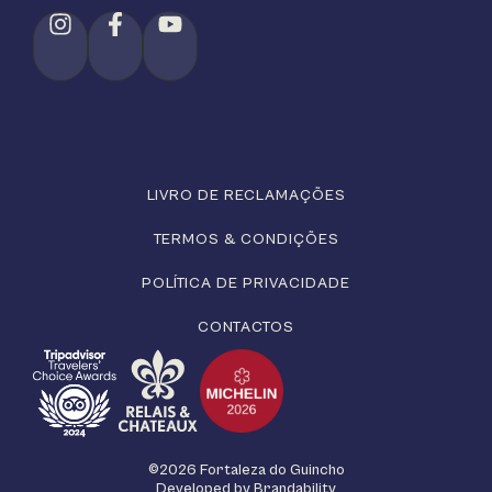
LIVRO DE RECLAMAÇÕES
TERMOS & CONDIÇÕES
POLÍTICA DE PRIVACIDADE
CONTACTOS
©2026 Fortaleza do Guincho
Developed by
Brandability