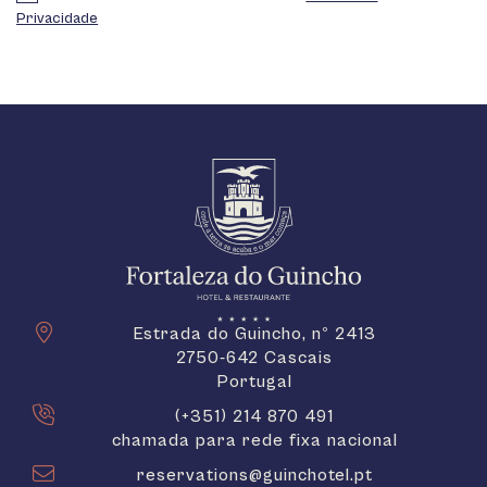
Privacidade
Estrada do Guincho, nº 2413
2750-642 Cascais
Portugal
(+351) 214 870 491
chamada para rede fixa nacional
reservations@guinchotel.pt