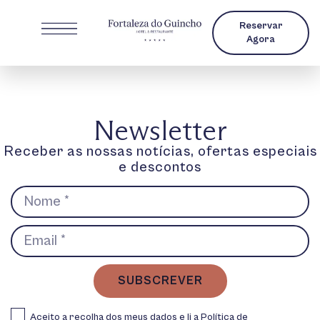
Reservar
Agora
Newsletter
Receber as nossas notícias, ofertas especiais
e descontos
SUBSCREVER
Aceito a recolha dos meus dados e li a
Política de