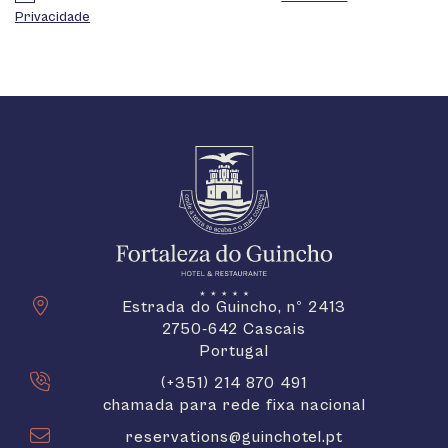
Privacidade
Estrada do Guincho, nº 2413
2750-642 Cascais
Portugal
(+351) 214 870 491
chamada para rede fixa nacional
reservations@guinchotel.pt