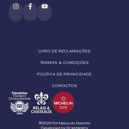
LIVRO DE RECLAMAÇÕES
TERMOS & CONDIÇÕES
POLÍTICA DE PRIVACIDADE
CONTACTOS
©2026 Fortaleza do Guincho
Developed by
Brandability